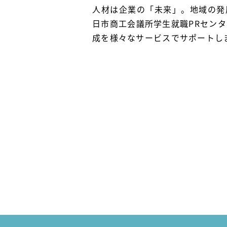
人材は企業の「未来」。地域の発
日市商工会議所学生就職PRセン
成を様々なサービスでサポートし