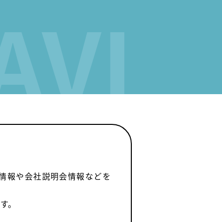
AVI
用情報や会社説明会情報などを
す。