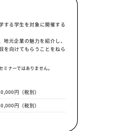
学する学生を対象に開催する
、地元企業の魅力を紹介し、
目を向けてもらうことをねら
セミナーではありません。
20,000円（税別）
40,000円（税別）