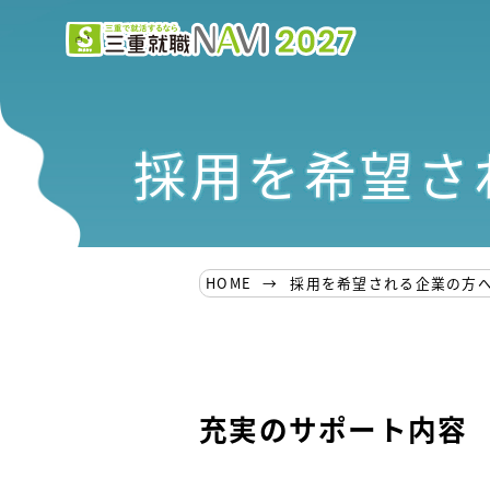
採用を希望さ
HOME
採用を希望される企業の方
充実のサポート内容