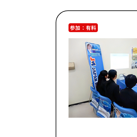
参加：有料