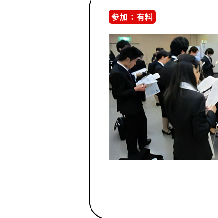
参加：有料