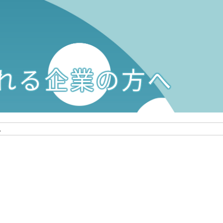
れる企業の方へ
へ