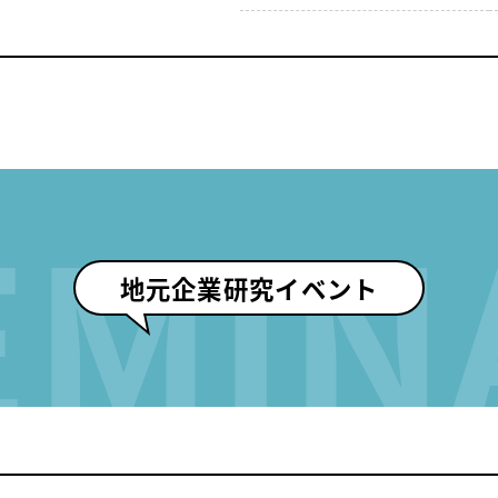
EMIN
地元企業研究イベント