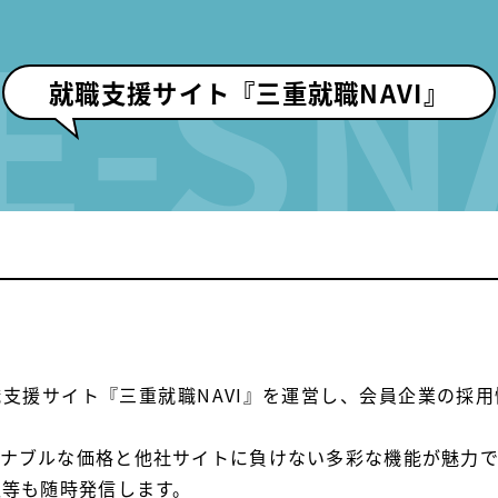
E-SN
就職支援サイト『三重就職NAVI』
支援サイト『三重就職NAVI』を運営し、会員企業の採
ナブルな価格と他社サイトに負けない多彩な機能が魅力で
報等も随時発信します。