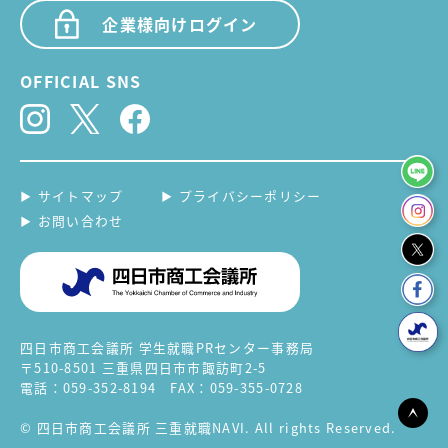
企業様向けログイン
OFFICIAL SNS
サイトマップ
プライバシーポリシー
お問い合わせ
四日市商工会議所 学生就職PRセンター事務局
〒510-8501 三重県四日市市諏訪町2-5
電話：059-352-8194 FAX：059-355-0728
© 四日市商工会議所 三重就職NAVI. All rights Reserved.