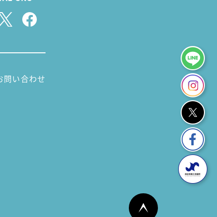
お問い合わせ