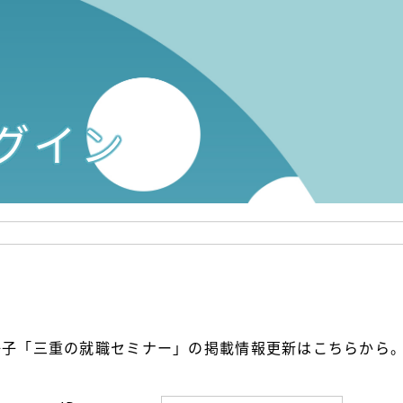
グイン
・冊子「三重の就職セミナー」の掲載情報更新はこちらから