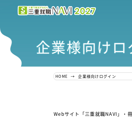
企業様向けロ
HOME
企業様向けログイン
Webサイト「三重就職NAVI」