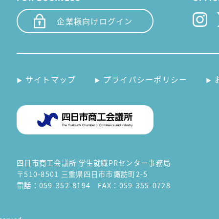
企業様向けログイン
サイトマップ
プライバシーポリシー
四日市商工会議所 学生就職PRセンター事務局
〒510-8501 三重県四日市市諏訪町2-5
電話：059-352-8194 FAX：059-355-0728