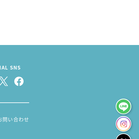
IAL SNS
お問い合わせ