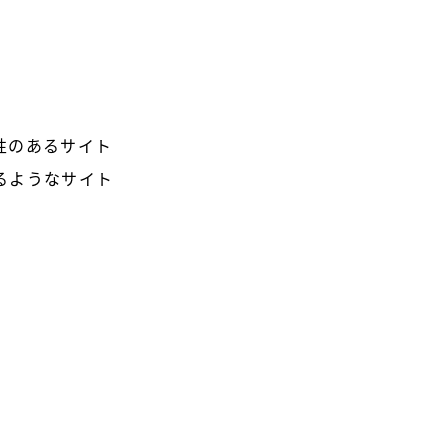
性のあるサイト
るようなサイト