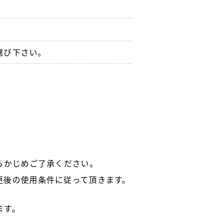
選び下さい。
らかじめご了承ください。
更後の使用条件に従って頂きます。
ます。