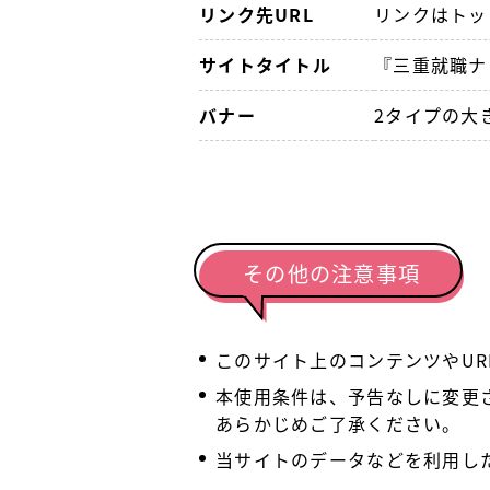
リンク先URL
リンクはトッ
サイトタイトル
『三重就職ナ
バナー
2タイプの大
その他の注意事項
このサイト上のコンテンツやU
本使用条件は、予告なしに変更
あらかじめご了承ください。
当サイトのデータなどを利用し