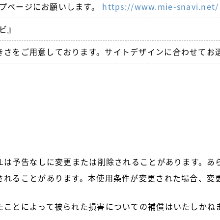
プページにお願いします。
https://www.mie-snavi.net/
ビ』
きさをご用意しております。サイトデザインに合わせてお
RLは予告なしに変更または削除されることがあります。あ
されることがあります。本使用条件が変更された場合、変
たことによって被られた損害についての補償はいたしかね