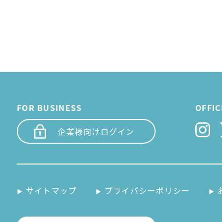
FOR BUSINESS
OFFIC
企業様向けログイン
サイトマップ
プライバシーポリシー