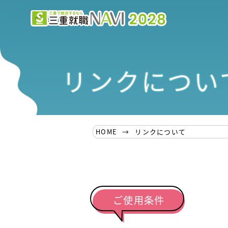
リンクについ
HOME
リンクについて
ご使用条件