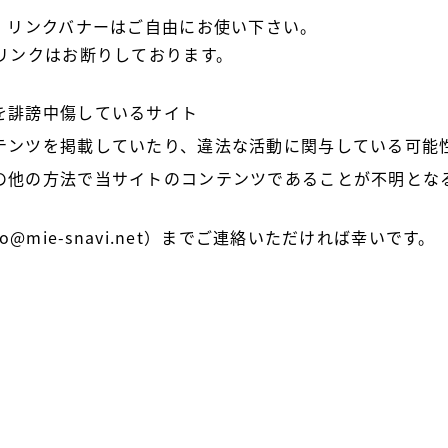
。リンクバナーはご自由にお使い下さい。
リンクはお断りしております。
を誹謗中傷しているサイト
テンツを掲載していたり、違法な活動に関与している可能
の他の方法で当サイトのコンテンツであることが不明とな
@mie-snavi.net）までご連絡いただければ幸いです。