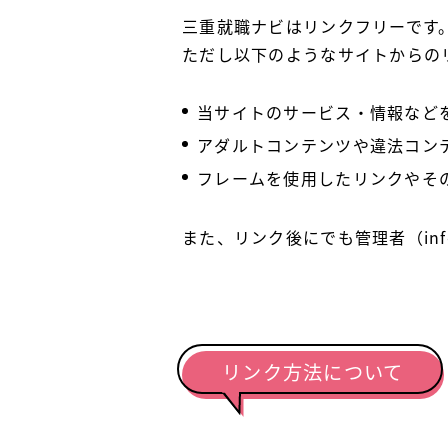
三重就職ナビはリンクフリーです
ただし以下のようなサイトからの
当サイトのサービス・情報など
アダルトコンテンツや違法コン
フレームを使用したリンクやそ
また、リンク後にでも管理者（info
リンク方法について