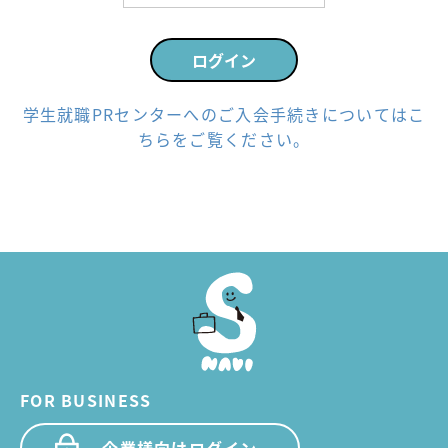
学生就職PRセンターへのご入会手続きについてはこ
ちらをご覧ください。
FOR BUSINESS
企業様向けログイン