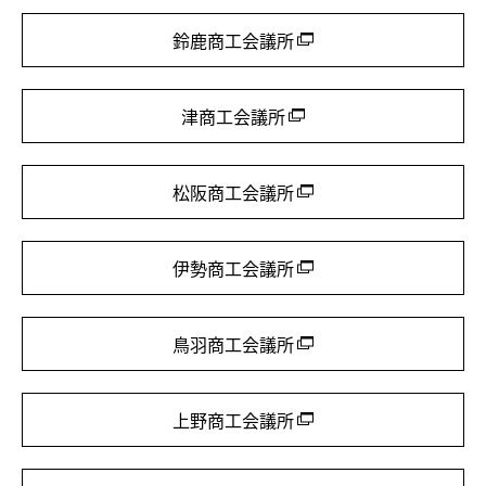
鈴鹿商工会議所
津商工会議所
松阪商工会議所
伊勢商工会議所
鳥羽商工会議所
上野商工会議所