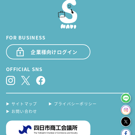
FOR BUSINESS
企業様向けログイン
OFFICIAL SNS
サイトマップ
プライバシーポリシー
お問い合わせ