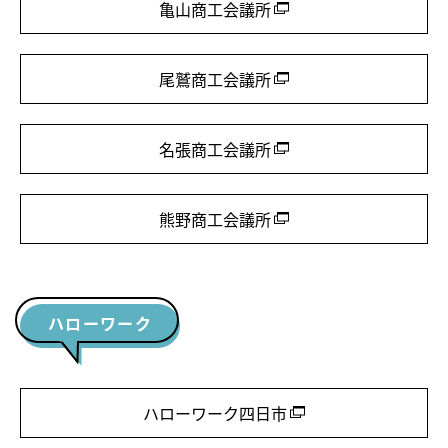
亀山商工会議所
尾鷲商工会議所
名張商工会議所
熊野商工会議所
ハローワーク
ハローワーク四日市